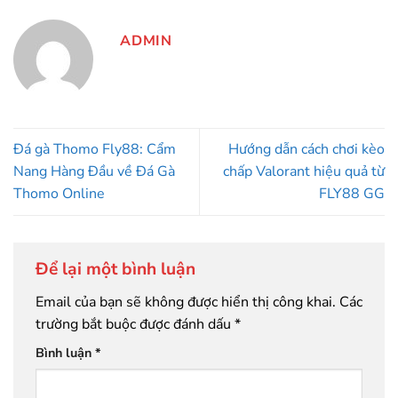
ADMIN
Đá gà Thomo Fly88: Cẩm
Hướng dẫn cách chơi kèo
Nang Hàng Đầu về Đá Gà
chấp Valorant hiệu quả từ
Thomo Online
FLY88 GG
Để lại một bình luận
Email của bạn sẽ không được hiển thị công khai.
Các
trường bắt buộc được đánh dấu
*
Bình luận
*