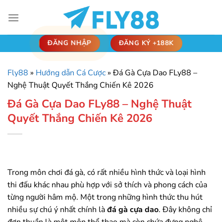
Bỏ
qua
nội
dung
ĐĂNG NHẬP
ĐĂNG KÝ +188K
Fly88
»
Hướng dẫn Cá Cược
»
Đá Gà Cựa Dao FLy88 –
Nghệ Thuật Quyết Thắng Chiến Kê 2026
Đá Gà Cựa Dao FLy88 – Nghệ Thuật
Quyết Thắng Chiến Kê 2026
Trong môn chơi đá gà, có rất nhiều hình thức và loại hình
thi đấu khác nhau phù hợp với sở thích và phong cách của
từng người hâm mộ. Một trong những hình thức thu hút
nhiều sự chú ý nhất chính là
đá gà cựa dao
. Đây không chỉ