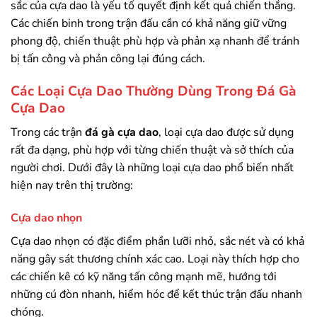
sắc của cựa dao là yếu tố quyết định kết quả chiến thắng.
Các chiến binh trong trận đấu cần có khả năng giữ vững
phong độ, chiến thuật phù hợp và phản xạ nhanh để tránh
bị tấn công và phản công lại đúng cách.
Các Loại Cựa Dao Thường Dùng Trong Đá Gà
Cựa Dao
Trong các trận
đá gà cựa dao
, loại cựa dao được sử dụng
rất đa dạng, phù hợp với từng chiến thuật và sở thích của
người chơi. Dưới đây là những loại cựa dao phổ biến nhất
hiện nay trên thị trường:
Cựa dao nhọn
Cựa dao nhọn có đặc điểm phần lưỡi nhỏ, sắc nét và có khả
năng gây sát thương chính xác cao. Loại này thích hợp cho
các chiến kê có kỹ năng tấn công mạnh mẽ, hướng tới
những cú đòn nhanh, hiểm hóc để kết thúc trận đấu nhanh
chóng.