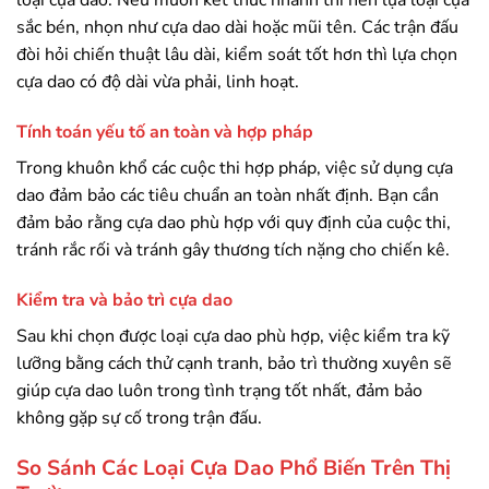
loại cựa dao. Nếu muốn kết thúc nhanh thì nên lựa loại cựa
sắc bén, nhọn như cựa dao dài hoặc mũi tên. Các trận đấu
đòi hỏi chiến thuật lâu dài, kiểm soát tốt hơn thì lựa chọn
cựa dao có độ dài vừa phải, linh hoạt.
Tính toán yếu tố an toàn và hợp pháp
Trong khuôn khổ các cuộc thi hợp pháp, việc sử dụng cựa
dao đảm bảo các tiêu chuẩn an toàn nhất định. Bạn cần
đảm bảo rằng cựa dao phù hợp với quy định của cuộc thi,
tránh rắc rối và tránh gây thương tích nặng cho chiến kê.
Kiểm tra và bảo trì cựa dao
Sau khi chọn được loại cựa dao phù hợp, việc kiểm tra kỹ
lưỡng bằng cách thử cạnh tranh, bảo trì thường xuyên sẽ
giúp cựa dao luôn trong tình trạng tốt nhất, đảm bảo
không gặp sự cố trong trận đấu.
So Sánh Các Loại Cựa Dao Phổ Biến Trên Thị