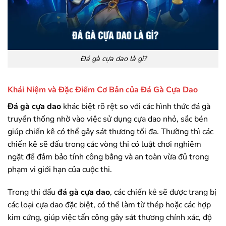
Đá gà cựa dao là gì?
Khái Niệm và Đặc Điểm Cơ Bản của Đá Gà Cựa Dao
Đá gà cựa dao
khác biệt rõ rệt so với các hình thức đá gà
truyền thống nhờ vào việc sử dụng cựa dao nhỏ, sắc bén
giúp chiến kê có thể gây sát thương tối đa. Thường thì các
chiến kê sẽ đấu trong các vòng thi có luật chơi nghiêm
ngặt để đảm bảo tính công bằng và an toàn vừa đủ trong
phạm vi giới hạn của cuộc thi.
Trong thi đấu
đá gà cựa dao
, các chiến kê sẽ được trang bị
các loại cựa dao đặc biệt, có thể làm từ thép hoặc các hợp
kim cứng, giúp việc tấn công gây sát thương chính xác, độ