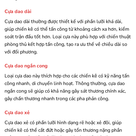
Cựa dao dài
Cựa dao dài thường được thiết kế với phần lưỡi khá dài,
giúp chiến kê có thể tấn công từ khoảng cách xa hơn, kiểm
soát trận đấu tốt hơn. Loại cựa này phù hợp với chiến thuật
phòng thủ kết hợp tấn công, tạo ra ưu thế về chiều dài so
với đối phương.
Cựa dao ngắn cong
Loại cựa dao này thích hợp cho các chiến kê có kỹ năng tấn
công nhanh, di chuyển linh hoạt. Thông thường, cựa dao
ngắn cong sẽ giúp có khả năng gây sát thương chính xác,
gây chấn thương nhanh trong các pha phản công.
Cựa dao xẻ
Cựa dao xẻ có phần lưỡi hình dạng rẽ hoặc xẻ đôi, giúp
chiến kê có thể cắt đứt hoặc gây tổn thương nặng phần