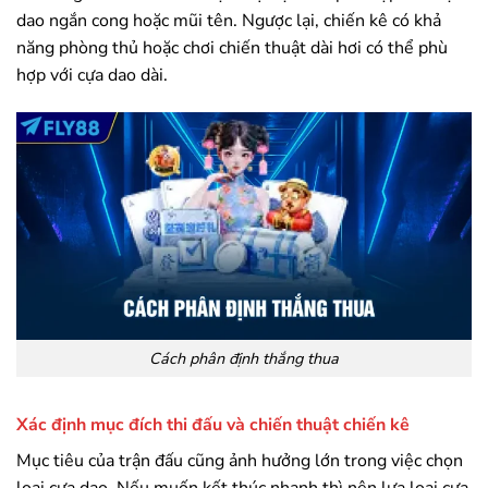
dao ngắn cong hoặc mũi tên. Ngược lại, chiến kê có khả
năng phòng thủ hoặc chơi chiến thuật dài hơi có thể phù
hợp với cựa dao dài.
Cách phân định thắng thua
Xác định mục đích thi đấu và chiến thuật chiến kê
Mục tiêu của trận đấu cũng ảnh hưởng lớn trong việc chọn