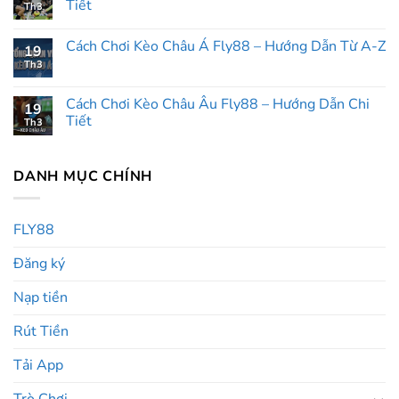
Tiết
Th3
Cách Chơi Kèo Châu Á Fly88 – Hướng Dẫn Từ A-Z
19
Th3
Cách Chơi Kèo Châu Âu Fly88 – Hướng Dẫn Chi
19
Tiết
Th3
DANH MỤC CHÍNH
FLY88
Đăng ký
Nạp tiền
Rút Tiền
Tải App