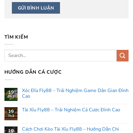
TÌM KIẾM
HƯỚNG DẪN CÁ CƯỢC
Xóc Đĩa Fly88 – Trải Nghiệm Game Dân Gian Đỉnh
19
Cao
Th3
Tài Xỉu Fly88 – Trải Nghiệm Cá Cược Đỉnh Cao
19
Th3
Cách Chơi Kèo Tài Xỉu Fly88 – Hướng Dẫn Chi
19