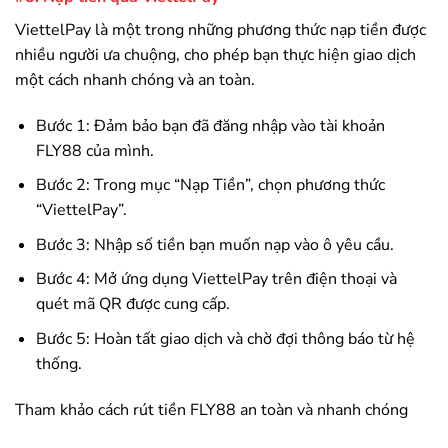
ViettelPay là một trong những phương thức nạp tiền được
nhiều người ưa chuộng, cho phép bạn thực hiện giao dịch
một cách nhanh chóng và an toàn.
Bước 1: Đảm bảo bạn đã đăng nhập vào tài khoản
FLY88 của mình.
Bước 2: Trong mục “Nạp Tiền”, chọn phương thức
“ViettelPay”.
Bước 3: Nhập số tiền bạn muốn nạp vào ô yêu cầu.
Bước 4: Mở ứng dụng ViettelPay trên điện thoại và
quét mã QR được cung cấp.
Bước 5: Hoàn tất giao dịch và chờ đợi thông báo từ hệ
thống.
Tham khảo cách rút tiền FLY88 an toàn và nhanh chóng