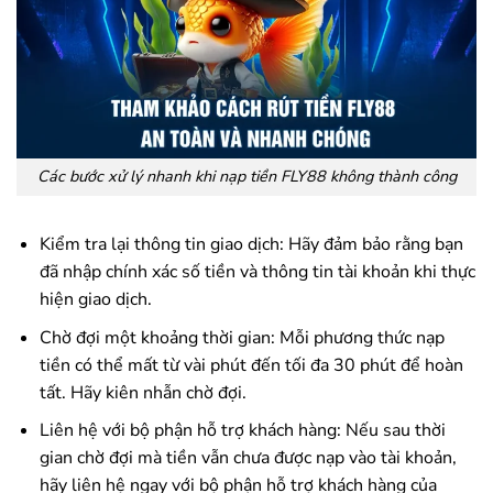
Các bước xử lý nhanh khi nạp tiền FLY88 không thành công
Kiểm tra lại thông tin giao dịch: Hãy đảm bảo rằng bạn
đã nhập chính xác số tiền và thông tin tài khoản khi thực
hiện giao dịch.
Chờ đợi một khoảng thời gian: Mỗi phương thức nạp
tiền có thể mất từ vài phút đến tối đa 30 phút để hoàn
tất. Hãy kiên nhẫn chờ đợi.
Liên hệ với bộ phận hỗ trợ khách hàng: Nếu sau thời
gian chờ đợi mà tiền vẫn chưa được nạp vào tài khoản,
hãy liên hệ ngay với bộ phận hỗ trợ khách hàng của