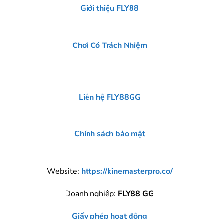
Giới thiệu FLY88
Chơi Có Trách Nhiệm
Liên hệ FLY88GG
Chính sách bảo mật
Website:
https://kinemasterpro.co/
Doanh nghiệp:
FLY88 GG
Giấy phép hoạt động