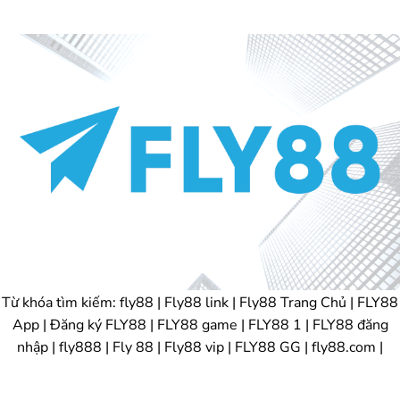
Từ khóa tìm kiếm: fly88 | Fly88 link | Fly88 Trang Chủ | FLY88
App | Đăng ký FLY88 | FLY88 game | FLY88 1 | FLY88 đăng
nhập | fly888 | Fly 88 | Fly88 vip | FLY88 GG | fly88.com |