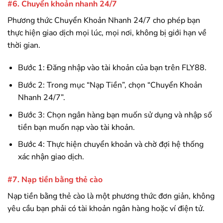
#6. Chuyển khoản nhanh 24/7
Phương thức Chuyển Khoản Nhanh 24/7 cho phép bạn
thực hiện giao dịch mọi lúc, mọi nơi, không bị giới hạn về
thời gian.
Bước 1: Đăng nhập vào tài khoản của bạn trên FLY88.
Bước 2: Trong mục “Nạp Tiền”, chọn “Chuyển Khoản
Nhanh 24/7”.
Bước 3: Chọn ngân hàng bạn muốn sử dụng và nhập số
tiền bạn muốn nạp vào tài khoản.
Bước 4: Thực hiện chuyển khoản và chờ đợi hệ thống
xác nhận giao dịch.
#7. Nạp tiền bằng thẻ cào
Nạp tiền bằng thẻ cào là một phương thức đơn giản, không
yêu cầu bạn phải có tài khoản ngân hàng hoặc ví điện tử.