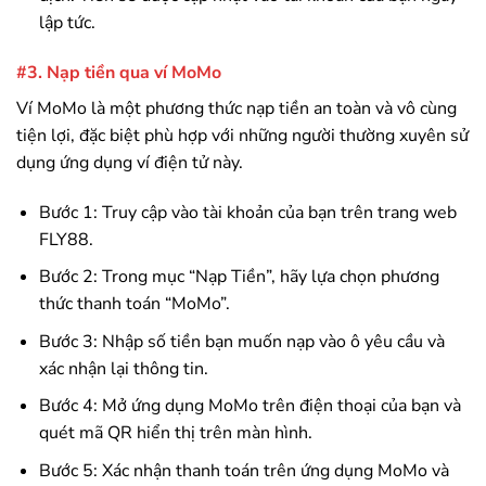
lập tức.
#3. Nạp tiền qua ví MoMo
Ví MoMo là một phương thức nạp tiền an toàn và vô cùng
tiện lợi, đặc biệt phù hợp với những người thường xuyên sử
dụng ứng dụng ví điện tử này.
Bước 1: Truy cập vào tài khoản của bạn trên trang web
FLY88.
Bước 2: Trong mục “Nạp Tiền”, hãy lựa chọn phương
thức thanh toán “MoMo”.
Bước 3: Nhập số tiền bạn muốn nạp vào ô yêu cầu và
xác nhận lại thông tin.
Bước 4: Mở ứng dụng MoMo trên điện thoại của bạn và
quét mã QR hiển thị trên màn hình.
Bước 5: Xác nhận thanh toán trên ứng dụng MoMo và