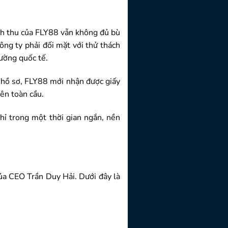
anh thu của FLY88 vẫn không đủ bù
ông ty phải đối mặt với thử thách
rường quốc tế.
n hồ sơ, FLY88 mới nhận được giấy
ên toàn cầu.
hỉ trong một thời gian ngắn, nền
ủa CEO Trần Duy Hải. Dưới đây là