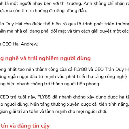
là một người nhạy bén với thị trường. Anh không chỉ nhận r
vực mà còn tìm ra hướng đi riêng, đúng đắn.
n Duy Hải còn được thể hiện rõ qua lộ trình phát triển thương
n mà nhà cái đang phải đối mặt và tìm cách giải quyết một các
ủa CEO Hai Andrew.
ng nghệ và trải nghiệm người dùng
ng nhất tạo nên thành công của cả FLY88 và CEO Trần Duy Hải
g ngần ngại đầu tư mạnh vào phát triển hạ tầng công nghệ h
ơng hiệu nhanh chóng trở thành người tiên phong.
ị CEO trẻ tuổi này, FLY88 đã nhanh chóng xây dựng được hạ t
o người dùng. Nền tảng thường xuyên được cải tiến tính năng,
ian giải trí an toàn và lành mạnh cho mọi người chơi.
tín và đáng tin cậy