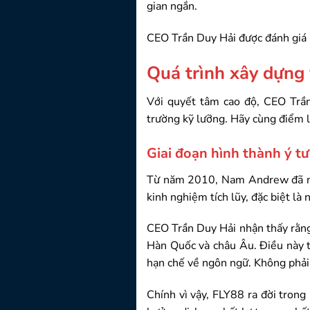
gian ngắn.
CEO Trần Duy Hải được đánh giá l
Quá trình xây dựng
Với quyết tâm cao độ, CEO Trần
trường kỹ lưỡng. Hãy cùng điểm l
Giai đoạn hình thành ý 
Từ năm 2010, Nam Andrew đã nun
kinh nghiệm tích lũy, đặc biệt 
CEO Trần Duy Hải nhận thấy rằng,
Hàn Quốc và châu Âu. Điều này t
hạn chế về ngôn ngữ. Không phải 
Chính vì vậy, FLY88 ra đời tron