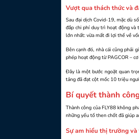
Vượt qua thách thức và đ
Sau đại dịch Covid-19, mặc dù số
đắp chi phí duy trì hoạt động và
lớn nhất: vừa mất đi lợi thế về vố
Bên cạnh đó, nhà cái cũng phải g
phép hoạt động từ PAGCOR – cơ qu
Đây là một bước ngoặt quan trọn
tảng đã đạt cột mốc 10 triệu ngư
Bí quyết thành cô
Thành công của FLY88 không phải
những yếu tố then chốt đã giúp a
Sự am hiểu thị trường và