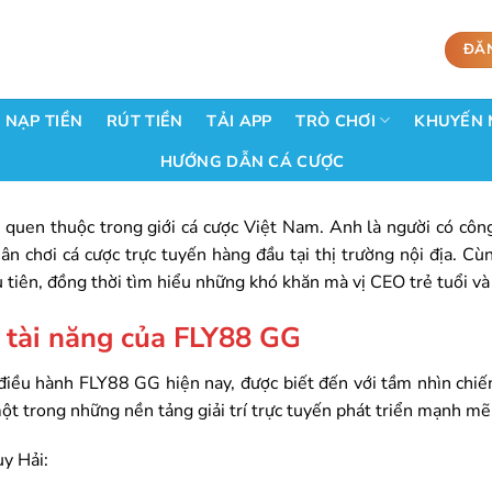
ĐĂN
NẠP TIỀN
RÚT TIỀN
TẢI APP
TRÒ CHƠI
KHUYẾN 
HƯỚNG DẪN CÁ CƯỢC
 quen thuộc trong giới cá cược Việt Nam. Anh là người có công
sân chơi cá cược trực tuyến hàng đầu tại thị trường nội địa. 
 tiên, đồng thời tìm hiểu những khó khăn mà vị CEO trẻ tuổi và
O tài năng của FLY88 GG
điều hành FLY88 GG hiện nay, được biết đến với tầm nhìn chiế
ột trong những nền tảng giải trí trực tuyến phát triển mạnh mẽ
uy Hải: