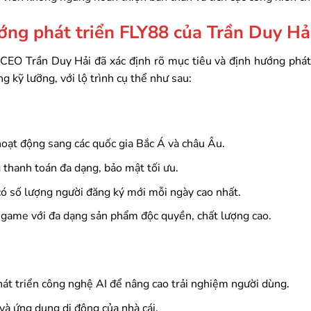
ớng phát triển FLY88 của Trần Duy Hả
 CEO Trần Duy Hải đã xác định rõ mục tiêu và định hướng phát
 kỹ lưỡng, với lộ trình cụ thể như sau:
hoạt động sang các quốc gia Bắc Á và châu Âu.
 thanh toán đa dạng, bảo mật tối ưu.
có số lượng người đăng ký mới mỗi ngày cao nhất.
 game với đa dạng sản phẩm độc quyền, chất lượng cao.
hát triển công nghệ AI để nâng cao trải nghiệm người dùng.
và ứng dụng di động của nhà cái.