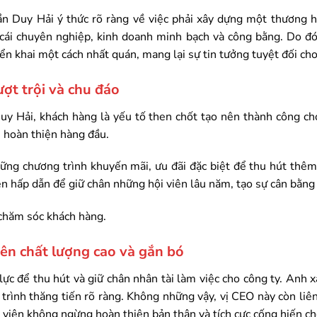
n Duy Hải ý thức rõ ràng về việc phải xây dựng một thương 
ái chuyên nghiệp, kinh doanh minh bạch và công bằng. Do đó
iển khai một cách nhất quán, mang lại sự tin tưởng tuyệt đối cho
ợt trội và chu đáo
 Hải, khách hàng là yếu tố then chốt tạo nên thành công cho 
 hoàn thiện hàng đầu.
ững chương trình khuyến mãi, ưu đãi đặc biệt để thu hút thêm
n hấp dẫn để giữ chân những hội viên lâu năm, tạo sự cân bằng 
 chăm sóc khách hàng.
ên chất lượng cao và gắn bó
 để thu hút và giữ chân nhân tài làm việc cho công ty. Anh 
 trình thăng tiến rõ ràng. Không những vậy, vị CEO này còn liên
n viên không ngừng hoàn thiện bản thân và tích cực cống hiến ch