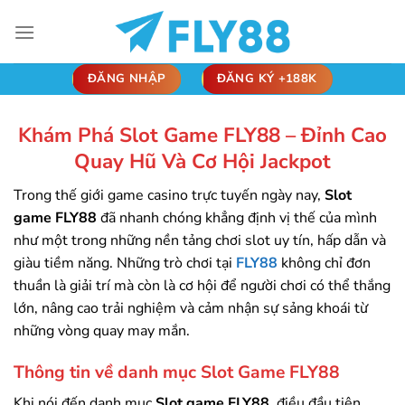
Bỏ
qua
nội
dung
ĐĂNG NHẬP
ĐĂNG KÝ +188K
Khám Phá Slot Game FLY88 – Đỉnh Cao
Quay Hũ Và Cơ Hội Jackpot
Trong thế giới game casino trực tuyến ngày nay,
Slot
game FLY88
đã nhanh chóng khẳng định vị thế của mình
như một trong những nền tảng chơi slot uy tín, hấp dẫn và
giàu tiềm năng. Những trò chơi tại
FLY88
không chỉ đơn
thuần là giải trí mà còn là cơ hội để người chơi có thể thắng
lớn, nâng cao trải nghiệm và cảm nhận sự sảng khoái từ
những vòng quay may mắn.
Thông tin về danh mục Slot Game FLY88
Khi nói đến danh mục
Slot game FLY88
, điều đầu tiên