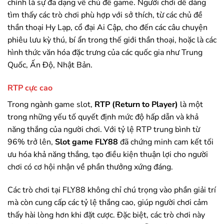
chính là sự đa dạng về chủ đề game. Người chơi dễ dàng
tìm thấy các trò chơi phù hợp với sở thích, từ các chủ đề
thần thoại Hy Lạp, cổ đại Ai Cập, cho đến các câu chuyện
phiêu lưu kỳ thú, bí ẩn trong thế giới thần thoại, hoặc là các
hình thức văn hóa đặc trưng của các quốc gia như Trung
Quốc, Ấn Độ, Nhật Bản.
RTP cực cao
Trong ngành game slot,
RTP (Return to Player)
là một
trong những yếu tố quyết định mức độ hấp dẫn và khả
năng thắng của người chơi. Với tỷ lệ RTP trung bình từ
96% trở lên,
Slot game FLY88
đã chứng minh cam kết tối
ưu hóa khả năng thắng, tạo điều kiện thuận lợi cho người
chơi có cơ hội nhận về phần thưởng xứng đáng.
Các trò chơi tại FLY88 không chỉ chú trọng vào phần giải trí
mà còn cung cấp các tỷ lệ thắng cao, giúp người chơi cảm
thấy hài lòng hơn khi đặt cược. Đặc biệt, các trò chơi này