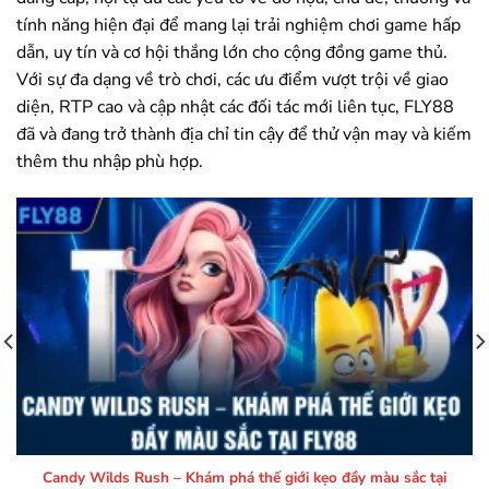
tính năng hiện đại để mang lại trải nghiệm chơi game hấp
dẫn, uy tín và cơ hội thắng lớn cho cộng đồng game thủ.
Với sự đa dạng về trò chơi, các ưu điểm vượt trội về giao
diện, RTP cao và cập nhật các đối tác mới liên tục, FLY88
đã và đang trở thành địa chỉ tin cậy để thử vận may và kiếm
thêm thu nhập phù hợp.
Candy Wilds Rush – Khám phá thế giới kẹo đầy màu sắc tại