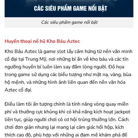
Các siêu phẩm game nổi bật
Huyền thoại nổ hũ Kho Báu Aztec
Kho Báu Aztec là game slot lấy cảm hứng từ nền văn minh
cổ đại tại Trung Mỹ, nơi những bí ẩn về kho báu và các tín
ngưỡng huyền bí luôn làm say đắm lòng người. Đồ họa
trong game sử dụng các biểu tượng như mặt nạ, vàng, bùa
hộ mệnh, và những hình ảnh liên quan đến nền văn hóa
Aztec cổ đại.
Điều làm tôi ấn tượng chính là tính năng vòng quay miễn
phí và thưởng cực khủng khi có khả năng kích hoạt jackpot
liên tục, giúp người chơi có cơ hội trúng thưởng lớn. Cách
chơi đơn giản nhưng lại mang lại cảm giác hồi hộp, kích
thích cao độ, phù hợp với những ai đam mê khám phá đề