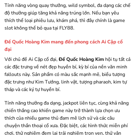
Tính năng vòng quay thưởng, wild symbol, đa dạng các chế
độ thưởng giúp tăng khả năng trúng lớn. Nếu bạn yêu
thích thể loại phiêu lưu, khám phá, thì đây chính là game
slot không thể bỏ qua tại FLY88.
Đế Quốc Hoàng Kim mang đến phong cách Ai Cập cổ
đại
Với chủ đề Ai Cập cổ đại,
Đế Quốc Hoàng Kim
hội tụ tất cả
các đặc trưng về nét đẹp huyền bí, kỳ bí của nền văn minh
fallouts này. Sản phẩm có màu sắc mạnh mẽ, biểu tượng
đặc trưng như Kim Tướng, linh vật, tượng pharaoh, kim tự
tháp và các ký tự huyền bí.
Tính năng thưởng đa dạng, jackpot liên tục, cùng khả năng
chiến thắng cao khiến game này trở thành lựa chọn ưu
thích của nhiều game thủ đam mê lịch sử và các câu
chuyện thần thoại cổ xưa. Đặc biệt, các hình thức miễn phí
chơi, thử nghiệm đem lại trải nghiệm trọn vẹn, thử vận