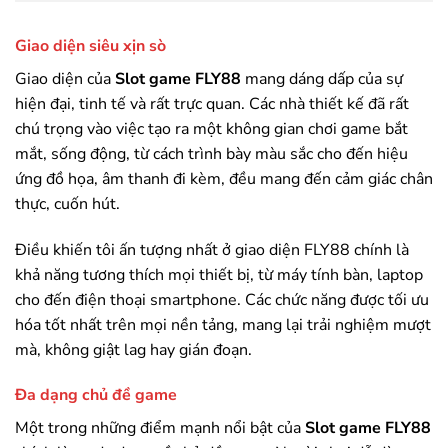
Giao diện siêu xịn sò
Giao diện của
Slot game FLY88
mang dáng dấp của sự
hiện đại, tinh tế và rất trực quan. Các nhà thiết kế đã rất
chú trọng vào việc tạo ra một không gian chơi game bắt
mắt, sống động, từ cách trình bày màu sắc cho đến hiệu
ứng đồ họa, âm thanh đi kèm, đều mang đến cảm giác chân
thực, cuốn hút.
Điều khiến tôi ấn tượng nhất ở giao diện FLY88 chính là
khả năng tương thích mọi thiết bị, từ máy tính bàn, laptop
cho đến điện thoại smartphone. Các chức năng được tối ưu
hóa tốt nhất trên mọi nền tảng, mang lại trải nghiệm mượt
mà, không giật lag hay gián đoạn.
Đa dạng chủ đề game
Một trong những điểm mạnh nổi bật của
Slot game FLY88