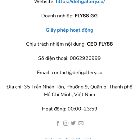
Website:
https://defigallery.co/
Doanh nghiệp:
FLY88 GG
Giấy phép hoạt động
Chịu trách nhiệm nội dung:
CEO FLY88
Số điện thoại: 0862926999
Email: contact@defigallery.co
Địa chỉ: 35 Trần Nhân Tôn, Phường 9, Quận 5, Thành phố
Hồ Chí Minh, Việt Nam
Hoạt động: 00:00–23:59