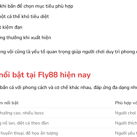
 khi bắn để chọn mục tiêu phù hợp
ột cá thể khó tiêu diệt
ết kiệm đạn
òng thưởng khi xuất hiện
ng vội cũng là yếu tố quan trọng giúp người chơi duy trì phong đ
nổi bật tại Fly88 hiện nay
ắn cá với phong cách và cơ chế khác nhau, đáp ứng đa dạng nhu
m nổi bật
Phù hợp vớ
thưởng cao, nhiều boss
Người chơi
 nổ lan, diệt cá theo đàn
Người thích
 huyền thoại, đồ họa ấn tượng
Người yêu 