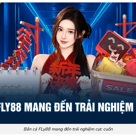
Bắn cá FLy88 mang đến trải nghiệm cực cuốn