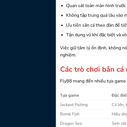
Quan sát toàn màn hình trước
Không tập trung quá lâu vào m
Ưu tiên săn cá theo đàn để ti
Tận dụng vũ khí đặc biệt và v
Việc giữ tâm lý ổn định, không nó
nghiệm.
Các trò chơi bắn cá 
Fly88 mang đến nhiều tựa game b
Tựa game
Đặc điể
Jackpot Fishing
Cá lớn, 
Bomb Fish
Hiệu ứng
Dragon Sea
Sinh vật