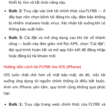
thiết bị, tìm và tắt chức năng này.
Bước 2:
Truy cập vào link tải chính thức của FLY88 — ở
đây bạn nên chọn kênh tải đáng tin cậy, đảm bảo không
bị nhiễm malware hoặc virus. Xác nhận tải xuống khi có
thông báo xuất hiện.
Bước 3:
Cài đặt và mở ứng dụng sau khi tải về thành
công — bước này đơn giản: mở file APK, chọn “Cài đặt”,
đợi quá trình hoàn tất và mở app liên kết để đăng nhập
hoặc đăng ký tài khoản mới.
Hướng dẫn cách tải FLY88 cho iOS (iPhone)
iOS luôn chặt chẽ hơn về mặt bảo mật, do đó, việc tải
xuống ứng dụng từ nguồn chính thống là điều bắt buộc.
Anh em iPhone yên tâm, quy trình cũng không quá phức
tạp.
Bước 1:
Truy cập trang web chính thức của FLY88 và