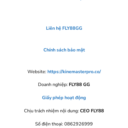
Liên hệ FLY88GG
Chính sách bảo mật
Website:
https://kinemasterpro.co/
Doanh nghiệp:
FLY88 GG
Giấy phép hoạt động
Chịu trách nhiệm nội dung:
CEO FLY88
Số điện thoại: 0862926999