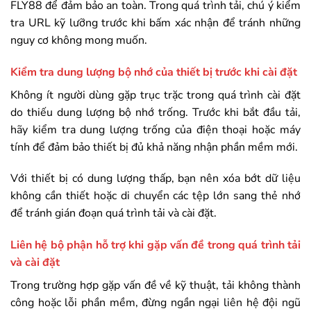
FLY88 để đảm bảo an toàn. Trong quá trình tải, chú ý kiểm
tra URL kỹ lưỡng trước khi bấm xác nhận để tránh những
nguy cơ không mong muốn.
Kiểm tra dung lượng bộ nhớ của thiết bị trước khi cài đặt
Không ít người dùng gặp trục trặc trong quá trình cài đặt
do thiếu dung lượng bộ nhớ trống. Trước khi bắt đầu tải,
hãy kiểm tra dung lượng trống của điện thoại hoặc máy
tính để đảm bảo thiết bị đủ khả năng nhận phần mềm mới.
Với thiết bị có dung lượng thấp, bạn nên xóa bớt dữ liệu
không cần thiết hoặc di chuyển các tệp lớn sang thẻ nhớ
để tránh gián đoạn quá trình tải và cài đặt.
Liên hệ bộ phận hỗ trợ khi gặp vấn đề trong quá trình tải
và cài đặt
Trong trường hợp gặp vấn đề về kỹ thuật, tải không thành
công hoặc lỗi phần mềm, đừng ngần ngại liên hệ đội ngũ