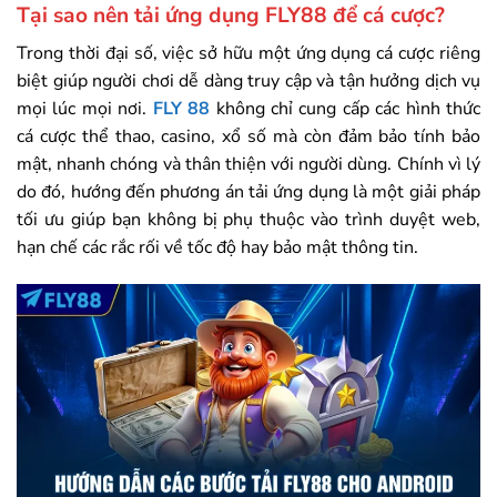
Tại sao nên tải ứng dụng FLY88 để cá cược?
Trong thời đại số, việc sở hữu một ứng dụng cá cược riêng
biệt giúp người chơi dễ dàng truy cập và tận hưởng dịch vụ
mọi lúc mọi nơi.
FLY 88
không chỉ cung cấp các hình thức
cá cược thể thao, casino, xổ số mà còn đảm bảo tính bảo
mật, nhanh chóng và thân thiện với người dùng. Chính vì lý
do đó, hướng đến phương án tải ứng dụng là một giải pháp
tối ưu giúp bạn không bị phụ thuộc vào trình duyệt web,
hạn chế các rắc rối về tốc độ hay bảo mật thông tin.