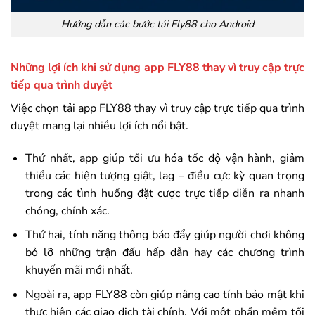
Hướng dẫn các bước tải Fly88 cho Android
Những lợi ích khi sử dụng app FLY88 thay vì truy cập trực
tiếp qua trình duyệt
Việc chọn tải app FLY88 thay vì truy cập trực tiếp qua trình
duyệt mang lại nhiều lợi ích nổi bật.
Thứ nhất, app giúp tối ưu hóa tốc độ vận hành, giảm
thiểu các hiện tượng giật, lag – điều cực kỳ quan trọng
trong các tình huống đặt cược trực tiếp diễn ra nhanh
chóng, chính xác.
Thứ hai, tính năng thông báo đẩy giúp người chơi không
bỏ lỡ những trận đấu hấp dẫn hay các chương trình
khuyến mãi mới nhất.
Ngoài ra, app FLY88 còn giúp nâng cao tính bảo mật khi
thực hiện các giao dịch tài chính. Với một phần mềm tối