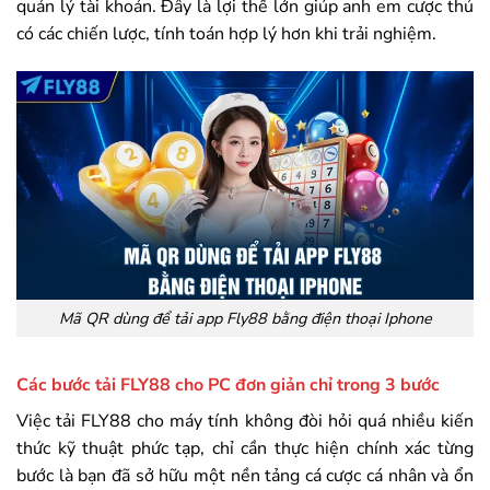
quản lý tài khoản. Đây là lợi thế lớn giúp anh em cược thủ
có các chiến lược, tính toán hợp lý hơn khi trải nghiệm.
Mã QR dùng để tải app Fly88 bằng điện thoại Iphone
Các bước tải FLY88 cho PC đơn giản chỉ trong 3 bước
Việc tải FLY88 cho máy tính không đòi hỏi quá nhiều kiến
thức kỹ thuật phức tạp, chỉ cần thực hiện chính xác từng
bước là bạn đã sở hữu một nền tảng cá cược cá nhân và ổn