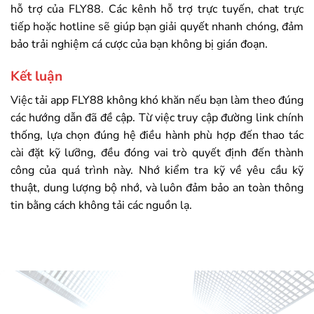
hỗ trợ của FLY88. Các kênh hỗ trợ trực tuyến, chat trực
tiếp hoặc hotline sẽ giúp bạn giải quyết nhanh chóng, đảm
bảo trải nghiệm cá cược của bạn không bị gián đoạn.
Kết luận
Việc tải app FLY88 không khó khăn nếu bạn làm theo đúng
các hướng dẫn đã đề cập. Từ việc truy cập đường link chính
thống, lựa chọn đúng hệ điều hành phù hợp đến thao tác
cài đặt kỹ lưỡng, đều đóng vai trò quyết định đến thành
công của quá trình này. Nhớ kiểm tra kỹ về yêu cầu kỹ
thuật, dung lượng bộ nhớ, và luôn đảm bảo an toàn thông
tin bằng cách không tải các nguồn lạ.